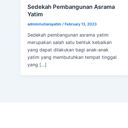
Sedekah Pembangunan Asrama
Yatim
adminmutiarayatim
/
February 13, 2023
Sedekah pembangunan asrama yatim
merupakan salah satu bentuk kebaikan
yang dapat dilakukan bagi anak-anak
yatim yang membutuhkan tempat tinggal
yang […]