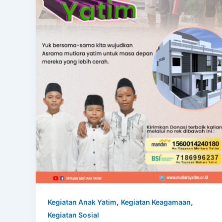
,
,
Kegiatan Anak Yatim
Kegiatan Keagamaan
Kegiatan Sosial