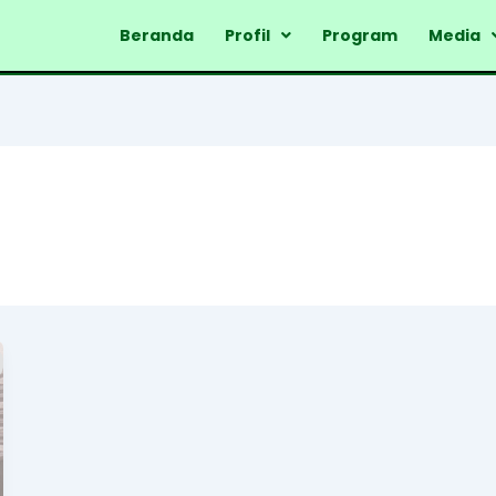
Beranda
Profil
Program
Media