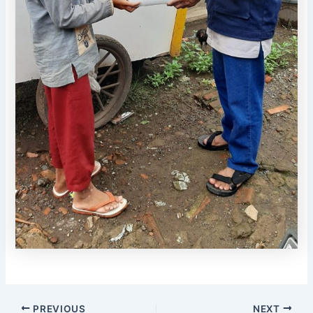
PREVIOUS
NEXT