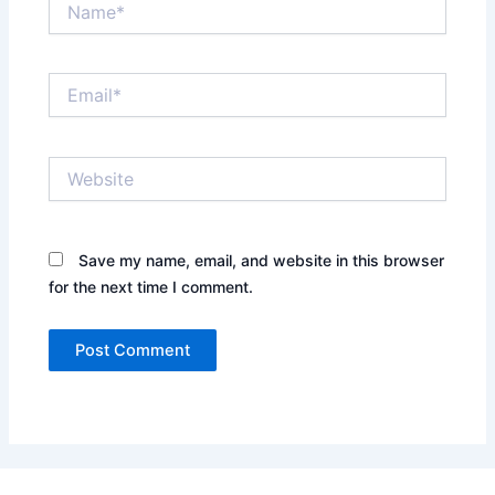
Email*
Website
Save my name, email, and website in this browser
for the next time I comment.