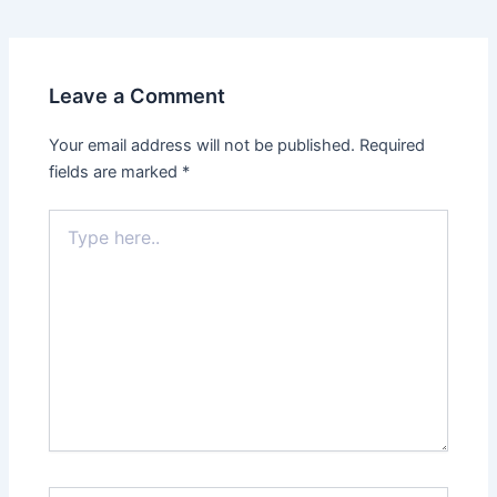
Leave a Comment
Your email address will not be published.
Required
fields are marked
*
Type
here..
Name*