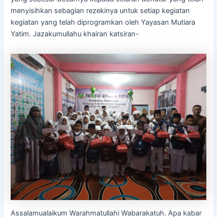
menyisihkan sebagian rezekinya untuk setiap kegiatan
kegiatan yang telah diprogramkan oleh Yayasan Mutiara
Yatim. Jazakumullahu khairan katsiran-
Assalamualaikum Warahmatullahi Wabarakatuh. Apa kabar