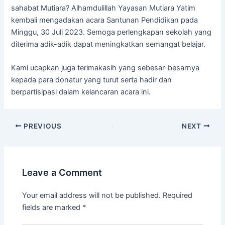
sahabat Mutiara? Alhamdulillah Yayasan Mutiara Yatim
kembali mengadakan acara Santunan Pendidikan pada
Minggu, 30 Juli 2023. Semoga perlengkapan sekolah yang
diterima adik-adik dapat meningkatkan semangat belajar.
Kami ucapkan juga terimakasih yang sebesar-besarnya
kepada para donatur yang turut serta hadir dan
berpartisipasi dalam kelancaran acara ini.
PREVIOUS
NEXT
Leave a Comment
Your email address will not be published.
Required
fields are marked
*