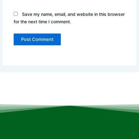
Save my name, email, and website in this browser
for the next time I comment.