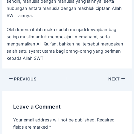
sendiri, manusia dengan manusia yang lainnya, serta
hubungan antara manusia dengan makhluk ciptaan Allah
SWT lainnya.
Oleh karena itulah maka sudah menjadi kewajiban bagi
setiap muslim untuk mempelajari, memahami, serta
mengamalkan Al- Qur’an, bahkan hal tersebut merupakan
salah satu syarat utama bagi orang-orang yang beriman
kepada Allah SWT.
PREVIOUS
NEXT
Leave a Comment
Your email address will not be published.
Required
fields are marked
*