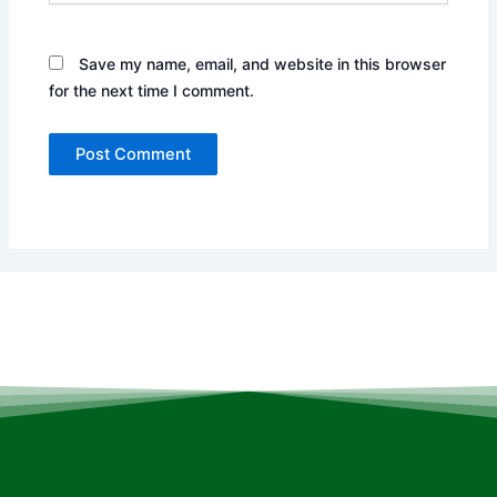
Save my name, email, and website in this browser
for the next time I comment.