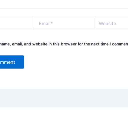
Email*
Website
ame, email, and website in this browser for the next time I commen