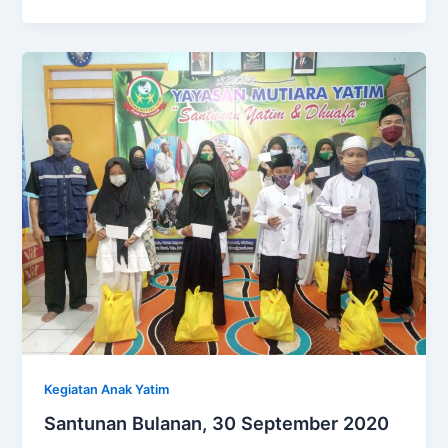
Kegiatan Anak Yatim
Santunan Bulanan, 30 September 2020