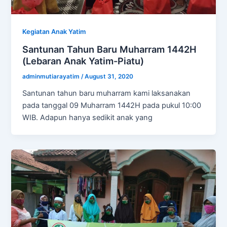
Kegiatan Anak Yatim
Santunan Tahun Baru Muharram 1442H
(Lebaran Anak Yatim-Piatu)
adminmutiarayatim
/
August 31, 2020
Santunan tahun baru muharram kami laksanakan
pada tanggal 09 Muharram 1442H pada pukul 10:00
WIB. Adapun hanya sedikit anak yang