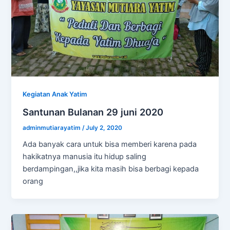
Kegiatan Anak Yatim
Santunan Bulanan 29 juni 2020
adminmutiarayatim
/
July 2, 2020
Ada banyak cara untuk bisa memberi karena pada
hakikatnya manusia itu hidup saling
berdampingan,,jika kita masih bisa berbagi kepada
orang