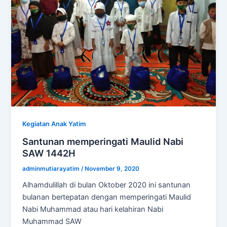
Kegiatan Anak Yatim
Santunan memperingati Maulid Nabi
SAW 1442H
adminmutiarayatim
/
November 9, 2020
Alhamdulillah di bulan Oktober 2020 ini santunan
bulanan bertepatan dengan memperingati Maulid
Nabi Muhammad atau hari kelahiran Nabi
Muhammad SAW