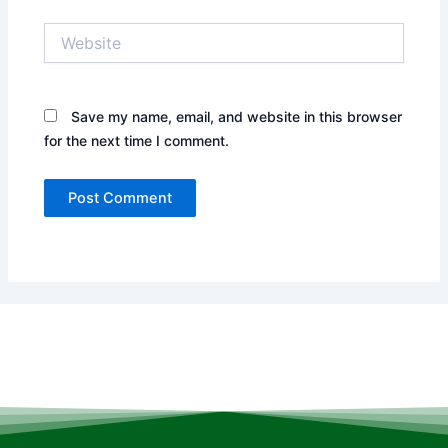
Website
Save my name, email, and website in this browser
for the next time I comment.