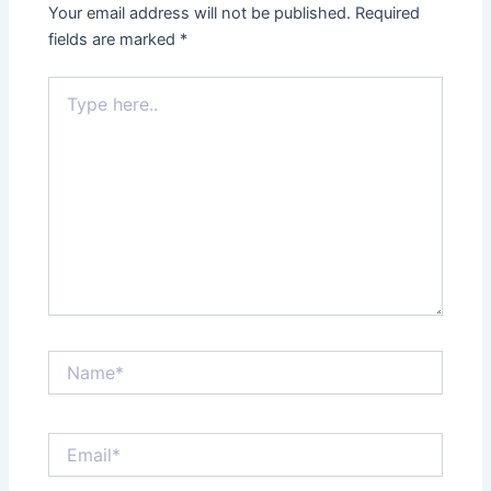
Your email address will not be published.
Required
fields are marked
*
Type
here..
Name*
Email*