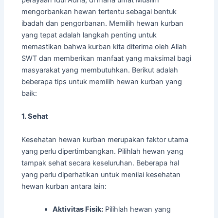
perayaan Idul Adha, di mana umat Muslim
mengorbankan hewan tertentu sebagai bentuk
ibadah dan pengorbanan. Memilih hewan kurban
yang tepat adalah langkah penting untuk
memastikan bahwa kurban kita diterima oleh Allah
SWT dan memberikan manfaat yang maksimal bagi
masyarakat yang membutuhkan. Berikut adalah
beberapa tips untuk memilih hewan kurban yang
baik:
1. Sehat
Kesehatan hewan kurban merupakan faktor utama
yang perlu dipertimbangkan. Pilihlah hewan yang
tampak sehat secara keseluruhan. Beberapa hal
yang perlu diperhatikan untuk menilai kesehatan
hewan kurban antara lain:
Aktivitas Fisik:
Pilihlah hewan yang