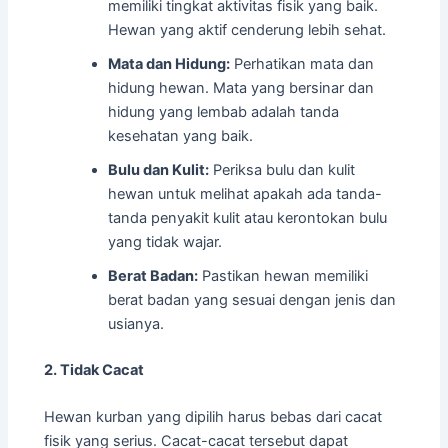
memiliki tingkat aktivitas fisik yang baik.
Hewan yang aktif cenderung lebih sehat.
Mata dan Hidung:
Perhatikan mata dan
hidung hewan. Mata yang bersinar dan
hidung yang lembab adalah tanda
kesehatan yang baik.
Bulu dan Kulit:
Periksa bulu dan kulit
hewan untuk melihat apakah ada tanda-
tanda penyakit kulit atau kerontokan bulu
yang tidak wajar.
Berat Badan:
Pastikan hewan memiliki
berat badan yang sesuai dengan jenis dan
usianya.
2. Tidak Cacat
Hewan kurban yang dipilih harus bebas dari cacat
fisik yang serius. Cacat-cacat tersebut dapat