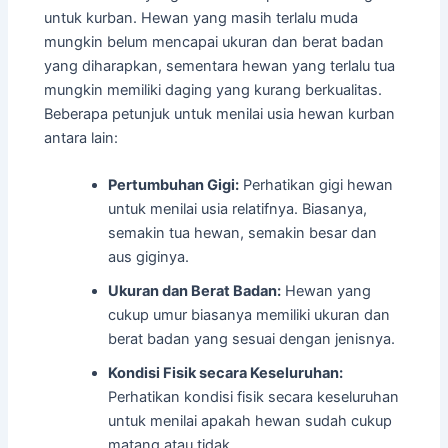
untuk kurban. Hewan yang masih terlalu muda
mungkin belum mencapai ukuran dan berat badan
yang diharapkan, sementara hewan yang terlalu tua
mungkin memiliki daging yang kurang berkualitas.
Beberapa petunjuk untuk menilai usia hewan kurban
antara lain:
Pertumbuhan Gigi:
Perhatikan gigi hewan
untuk menilai usia relatifnya. Biasanya,
semakin tua hewan, semakin besar dan
aus giginya.
Ukuran dan Berat Badan:
Hewan yang
cukup umur biasanya memiliki ukuran dan
berat badan yang sesuai dengan jenisnya.
Kondisi Fisik secara Keseluruhan:
Perhatikan kondisi fisik secara keseluruhan
untuk menilai apakah hewan sudah cukup
matang atau tidak.