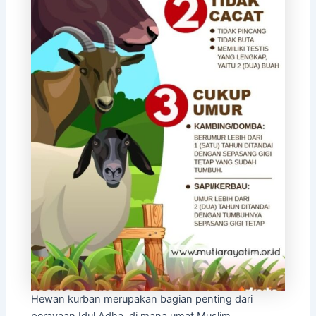
Hewan kurban merupakan bagian penting dari