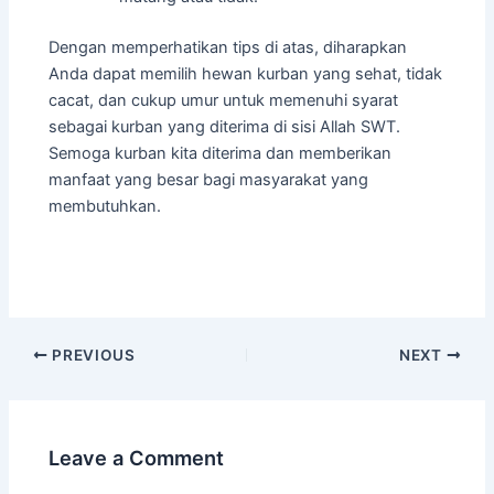
Dengan memperhatikan tips di atas, diharapkan
Anda dapat memilih hewan kurban yang sehat, tidak
cacat, dan cukup umur untuk memenuhi syarat
sebagai kurban yang diterima di sisi Allah SWT.
Semoga kurban kita diterima dan memberikan
manfaat yang besar bagi masyarakat yang
membutuhkan.
PREVIOUS
NEXT
Leave a Comment