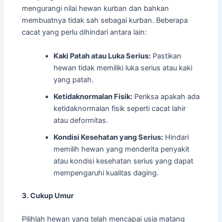
mengurangi nilai hewan kurban dan bahkan
membuatnya tidak sah sebagai kurban. Beberapa
cacat yang perlu dihindari antara lain:
Kaki Patah atau Luka Serius:
Pastikan
hewan tidak memiliki luka serius atau kaki
yang patah.
Ketidaknormalan Fisik:
Periksa apakah ada
ketidaknormalan fisik seperti cacat lahir
atau deformitas.
Kondisi Kesehatan yang Serius:
Hindari
memilih hewan yang menderita penyakit
atau kondisi kesehatan serius yang dapat
mempengaruhi kualitas daging.
3. Cukup Umur
Pilihlah hewan yang telah mencapai usia matang